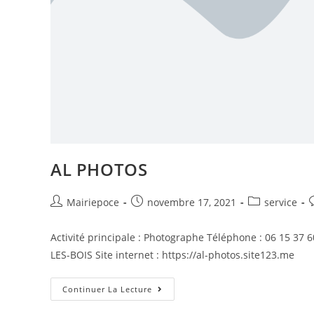
AL PHOTOS
Mairiepoce
novembre 17, 2021
service
Activité principale : Photographe Téléphone : 06 15 37 
LES-BOIS Site internet : https://al-photos.site123.me
Continuer La Lecture