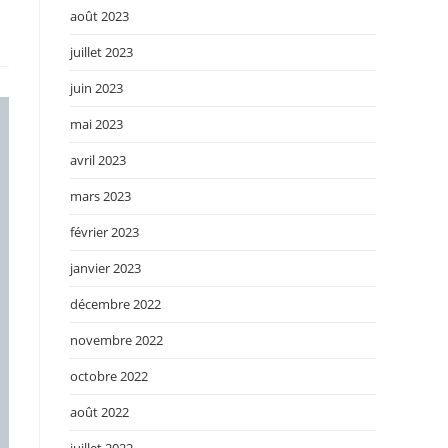
août 2023
juillet 2023
juin 2023
mai 2023
avril 2023
mars 2023
février 2023
janvier 2023
décembre 2022
novembre 2022
octobre 2022
août 2022