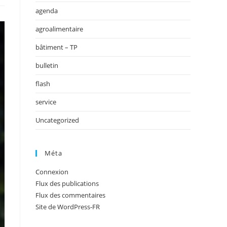
agenda
agroalimentaire
bâtiment – TP
bulletin
flash
service
Uncategorized
Méta
Connexion
Flux des publications
Flux des commentaires
Site de WordPress-FR