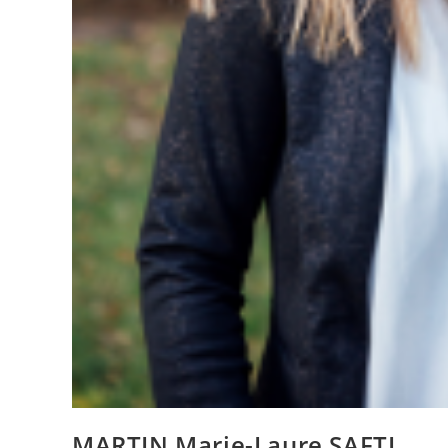
MARTIN Marie-Laure SAFTI