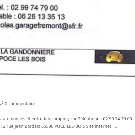
0 commentaire
s automobiles et entretien camping-car Téléphone : 02 99 74 79 00
 : 2 rue Jean Bordais 35500 POCÉ-LES-BOIS Site internet :…