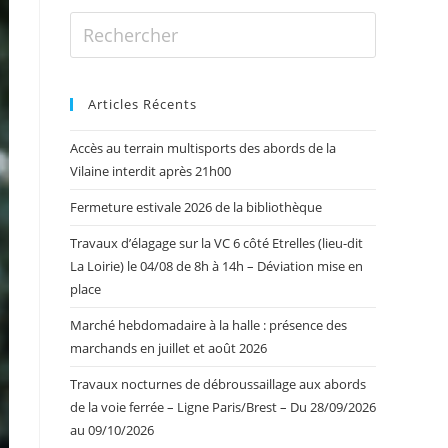
Articles Récents
Accès au terrain multisports des abords de la
Vilaine interdit après 21h00
Fermeture estivale 2026 de la bibliothèque
Travaux d’élagage sur la VC 6 côté Etrelles (lieu-dit
La Loirie) le 04/08 de 8h à 14h – Déviation mise en
place
Marché hebdomadaire à la halle : présence des
marchands en juillet et août 2026
Travaux nocturnes de débroussaillage aux abords
de la voie ferrée – Ligne Paris/Brest – Du 28/09/2026
au 09/10/2026