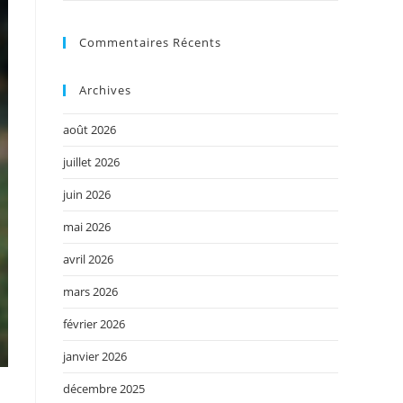
Commentaires Récents
Archives
août 2026
juillet 2026
juin 2026
mai 2026
avril 2026
mars 2026
février 2026
janvier 2026
décembre 2025