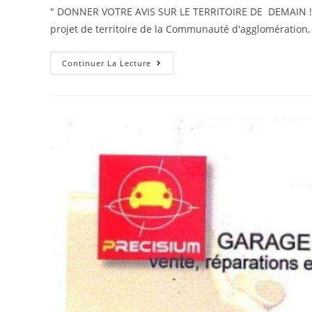
" DONNER VOTRE AVIS SUR LE TERRITOIRE DE DEMAIN ! " 
projet de territoire de la Communauté d'agglomératio
Continuer La Lecture