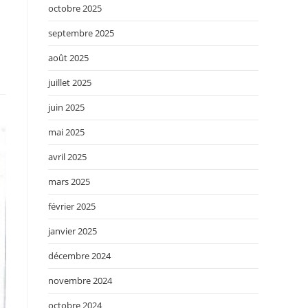
octobre 2025
septembre 2025
août 2025
juillet 2025
juin 2025
mai 2025
avril 2025
mars 2025
février 2025
janvier 2025
décembre 2024
novembre 2024
octobre 2024