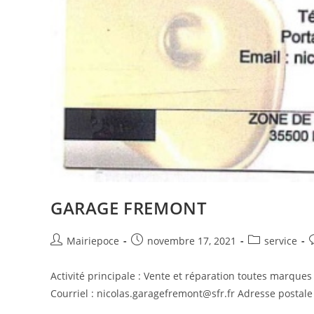
GARAGE FREMONT
Mairiepoce
novembre 17, 2021
service
Activité principale : Vente et réparation toutes marque
Courriel : nicolas.garagefremont@sfr.fr Adresse postale