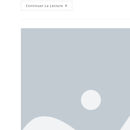
Continuer La Lecture