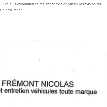
Les élus communautaires ont décidé de lancer la révision du
n, un document…