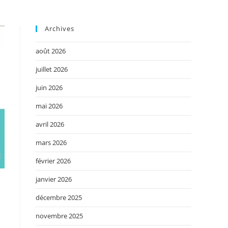
Archives
août 2026
juillet 2026
juin 2026
mai 2026
avril 2026
mars 2026
février 2026
janvier 2026
décembre 2025
novembre 2025