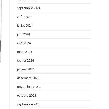
septembre 2024
août 2024
juillet 2024
juin 2024
avril 2024
mars 2024
février 2024
janvier 2024
décembre 2023
novembre 2023
octobre 2023
septembre 2023