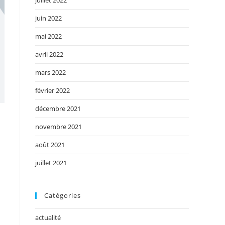
juillet 2022
juin 2022
mai 2022
avril 2022
mars 2022
février 2022
décembre 2021
novembre 2021
août 2021
juillet 2021
Catégories
actualité