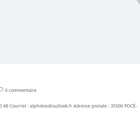
0 commentaire
60 48 Courriel : alphotos@outlook.fr Adresse postale : 35500 POCÉ-