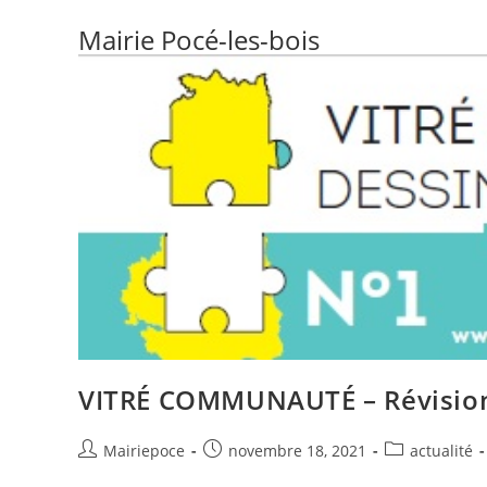
Mairie Pocé-les-bois
VITRÉ COMMUNAUTÉ – Révision d
Mairiepoce
novembre 18, 2021
actualité