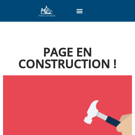
PAGE EN
CONSTRUCTION !