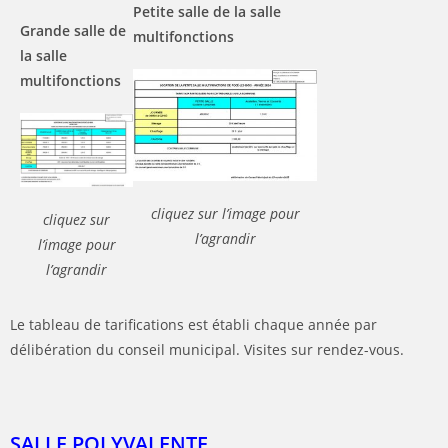
Petite salle de la salle
Grande salle de
multifonctions
la salle
multifonctions
cliquez sur l’image pour
cliquez sur
l’agrandir
l’image pour
l’agrandir
Le tableau de tarifications est établi chaque année par
délibération du conseil municipal. Visites sur rendez-vous.
SALLE POLYVALENTE