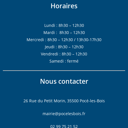
Horaires
Lundi : 8h30 – 12h30
Mardi : 8h30 – 12h30
Mercredi : 8h30 – 12h30 / 13h30-17h30
Jeudi : 8h30 – 12h30
Vendredi : 8h30 – 12h30
Samedi : fermé
Nous contacter
26 Rue du Petit Morin, 35500 Pocé-les-Bois
mairie@pocelesbois.fr
02 99 75 21 52