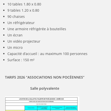
10 tables 1.80 x 0.80
9 tables 1.20 x 0.80
90 chaises
Un réfrigérateur
Une armoire réfrigérée à bouteilles
Un écran
Un vidéo projecteur
Un micro
Capacité d’accueil : au maximum 100 personnes
Surface : 150 m²
TARIFS 2026 “ASSOCIATIONS NON POCÉENNES”
Salle polyvalente