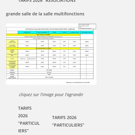
TARIFS 2026 “ASSOCIATIONS”
grande salle de la salle multifonctions
cliquez sur l’image pour l’agrandir
TARIFS
2026
TARIFS 2026
“PARTICUL
“PARTICULIERS”
IERS”