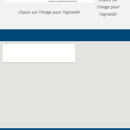
l’image pour
cliquez sur l’image pour l’agrandir
l’agrandir