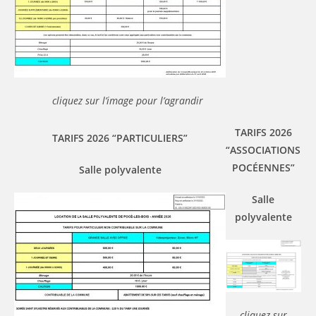
cliquez sur l’image pour l’agrandir
TARIFS 2026
TARIFS 2026 “PARTICULIERS”
“ASSOCIATIONS
POCÉENNES”
Salle polyvalente
Salle
polyvalente
cliquez sur