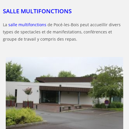
SALLE MULTIFONCTIONS
La
salle multifonctions
de Pocé-les-Bois peut accueillir divers
types de spectacles et de manifestations, conférences et
groupe de travail y compris des repas.