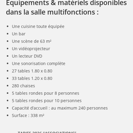
Équipements & matériels disponibles
dans la salle multifonctions :
Une cuisine toute équipée
Un bar
Une scène de 63 m²
Un vidéoprojecteur
Un lecteur DVD
Une sonorisation complète
27 tables 1.80 x 0.80
33 tables 1.20 x 0.80
280 chaises
5 tables rondes pour 8 personnes
5 tables rondes pour 10 personnes
Capacité d’accueil : au maximum 240 personnes
Surface : 338 m²