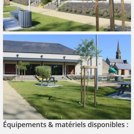
Équipements & matériels disponibles :