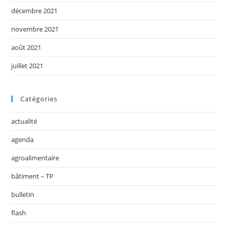
décembre 2021
novembre 2021
août 2021
juillet 2021
Catégories
actualité
agenda
agroalimentaire
bâtiment – TP
bulletin
flash