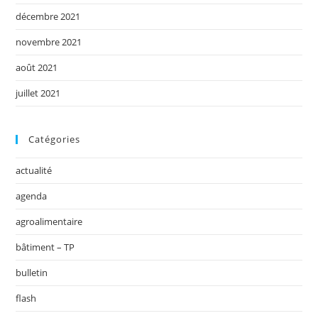
décembre 2021
novembre 2021
août 2021
juillet 2021
Catégories
actualité
agenda
agroalimentaire
bâtiment – TP
bulletin
flash