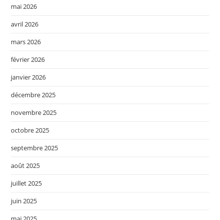
mai 2026
avril 2026
mars 2026
février 2026
janvier 2026
décembre 2025
novembre 2025
octobre 2025
septembre 2025
août 2025
juillet 2025
juin 2025
mai 2025