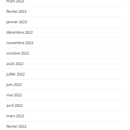
mars 2023
février 2023
janvier 2023
décembre 2022
novembre 2022
octobre 2022
août 2022
juillet 2022
juin 2022
mai 2022
avril 2022
mars 2022
février 2022