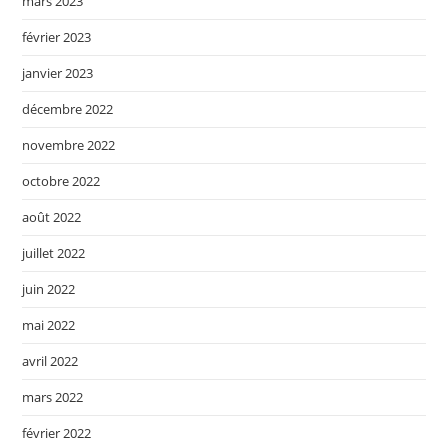
mars 2023
février 2023
janvier 2023
décembre 2022
novembre 2022
octobre 2022
août 2022
juillet 2022
juin 2022
mai 2022
avril 2022
mars 2022
février 2022