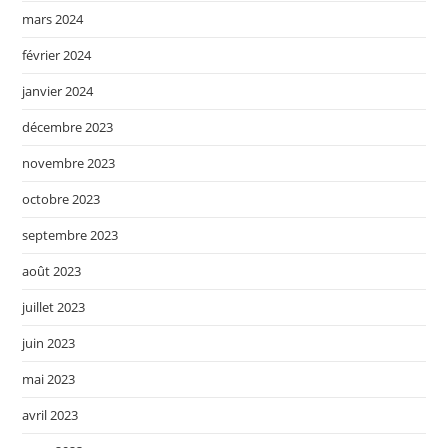
mars 2024
février 2024
janvier 2024
décembre 2023
novembre 2023
octobre 2023
septembre 2023
août 2023
juillet 2023
juin 2023
mai 2023
avril 2023