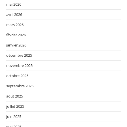
mai 2026
avril 2026
mars 2026
février 2026
janvier 2026
décembre 2025
novembre 2025
octobre 2025
septembre 2025
août 2025
juillet 2025
juin 2025
mai 2025