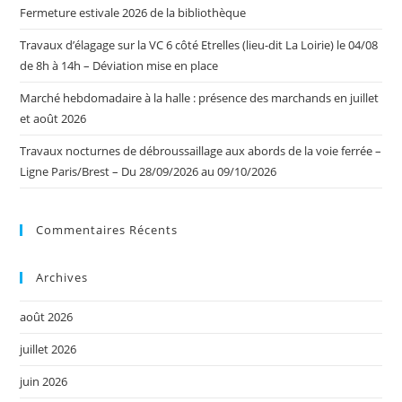
Fermeture estivale 2026 de la bibliothèque
Travaux d’élagage sur la VC 6 côté Etrelles (lieu-dit La Loirie) le 04/08
de 8h à 14h – Déviation mise en place
Marché hebdomadaire à la halle : présence des marchands en juillet
et août 2026
Travaux nocturnes de débroussaillage aux abords de la voie ferrée –
Ligne Paris/Brest – Du 28/09/2026 au 09/10/2026
Commentaires Récents
Archives
août 2026
juillet 2026
juin 2026