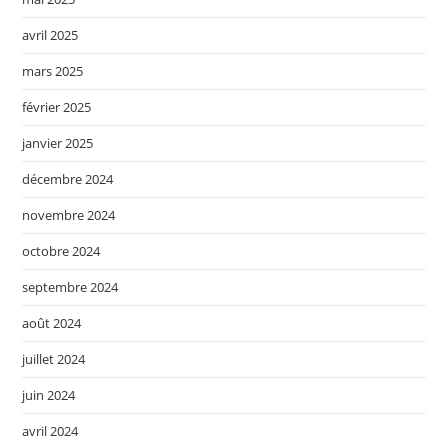
avril 2025
mars 2025
février 2025
janvier 2025
décembre 2024
novembre 2024
octobre 2024
septembre 2024
août 2024
juillet 2024
juin 2024
avril 2024