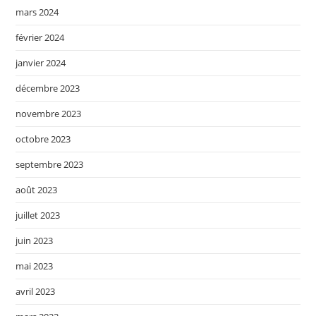
mars 2024
février 2024
janvier 2024
décembre 2023
novembre 2023
octobre 2023
septembre 2023
août 2023
juillet 2023
juin 2023
mai 2023
avril 2023