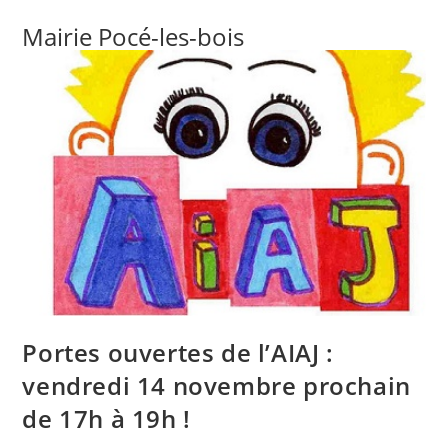
Mairie Pocé-les-bois
Portes ouvertes de l’AIAJ :
vendredi 14 novembre prochain
de 17h à 19h !