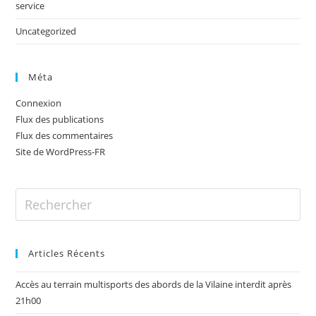
service
Uncategorized
Méta
Connexion
Flux des publications
Flux des commentaires
Site de WordPress-FR
Articles Récents
Accès au terrain multisports des abords de la Vilaine interdit après
21h00