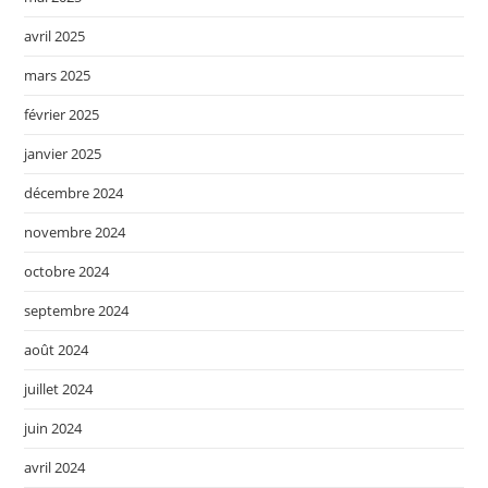
avril 2025
mars 2025
février 2025
janvier 2025
décembre 2024
novembre 2024
octobre 2024
septembre 2024
août 2024
juillet 2024
juin 2024
avril 2024