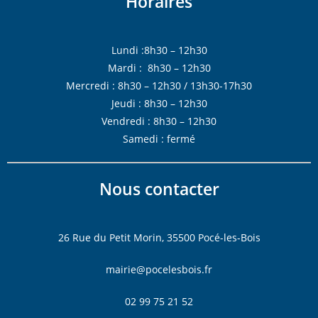
Horaires
Lundi :8h30 – 12h30
Mardi : 8h30 – 12h30
Mercredi : 8h30 – 12h30 / 13h30-17h30
Jeudi : 8h30 – 12h30
Vendredi : 8h30 – 12h30
Samedi : fermé
Nous contacter
26 Rue du Petit Morin, 35500 Pocé-les-Bois
mairie@pocelesbois.fr
02 99 75 21 52