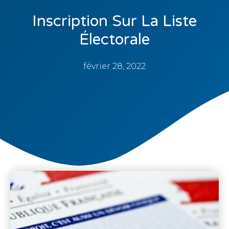
Inscription Sur La Liste
Électorale
février 28, 2022