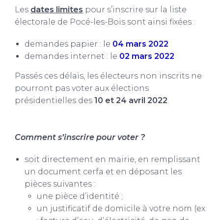
Les
dates limites
pour s’inscrire sur la liste
électorale de Pocé-les-Bois sont ainsi fixées :
demandes papier : le
04 mars 2022
demandes internet : le
02 mars 2022
Passés ces délais, les électeurs non inscrits ne
pourront pas voter aux élections
présidentielles des
10 et 24 avril 2022
.
Comment s’inscrire pour voter ?
soit directement en mairie, en remplissant
un document cerfa et en déposant les
pièces suivantes :
une pièce d’identité ;
un justificatif de domicile à votre nom (ex