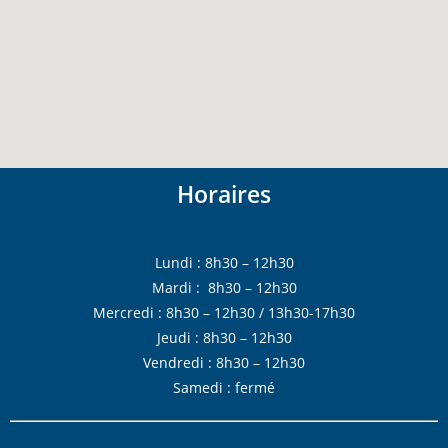
Horaires
Lundi : 8h30 – 12h30
Mardi : 8h30 – 12h30
Mercredi : 8h30 – 12h30 / 13h30-17h30
Jeudi : 8h30 – 12h30
Vendredi : 8h30 – 12h30
Samedi : fermé