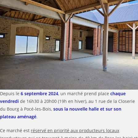
Depuis le
6 septembre 2024
, un marché prend place
chaque
vendredi
de 16h30 à 20h00 (19h en hiver), au 1 rue de la Closerie
du Bourg à Pocé-les-Bois,
sous la nouvelle halle et sur son
plateau aménagé
.
Ce marché est
réservé en priorité aux producteurs locaux