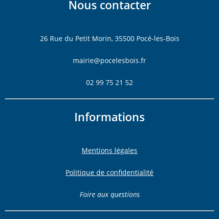
Nous contacter
26 Rue du Petit Morin, 35500 Pocé-les-Bois
mairie@pocelesbois.fr
02 99 75 21 52
Informations
Mentions légales
Politique de confidentialité
Foire aux questions