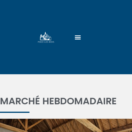
MARCHÉ HEBDOMADAIRE