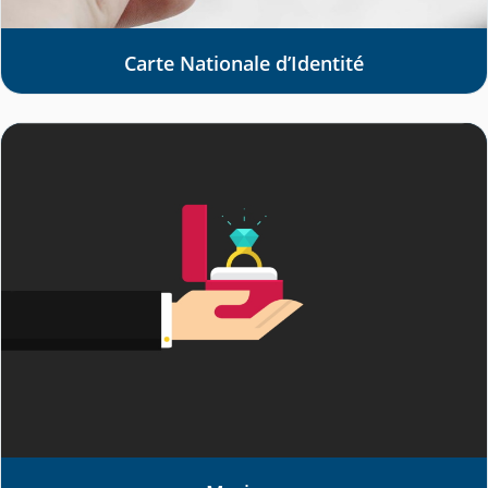
Carte Nationale d’Identité