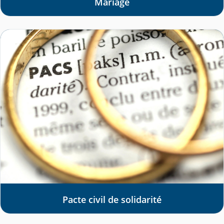
Mariage
Pacte civil de solidarité