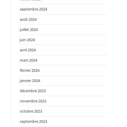
septembre 2024
août 2024
juillet 2024
juin 2024
avril 2024
mars 2024
février 2024
janvier 2024
décembre 2023
novembre 2023
octobre 2023
septembre 2023