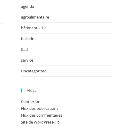
agenda
agroalimentaire
bâtiment – TP
bulletin
flash
service
Uncategorized
Méta
Connexion
Flux des publications
Flux des commentaires
Site de WordPress-FR