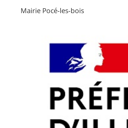
Mairie Pocé-les-bois