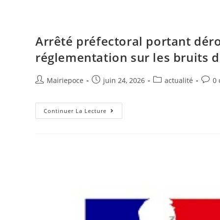
Arrêté préfectoral portant dér
réglementation sur les bruits 
Mairiepoce
juin 24, 2026
actualité
0
Continuer La Lecture