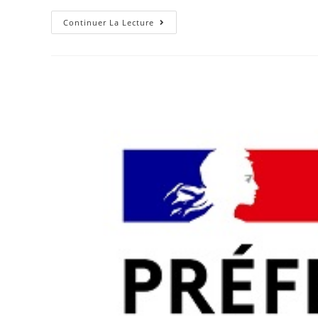
Continuer La Lecture