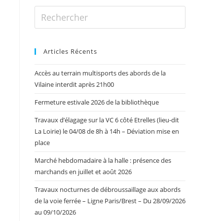
Articles Récents
Accès au terrain multisports des abords de la
Vilaine interdit après 21h00
Fermeture estivale 2026 de la bibliothèque
Travaux d’élagage sur la VC 6 côté Etrelles (lieu-dit
La Loirie) le 04/08 de 8h à 14h – Déviation mise en
place
Marché hebdomadaire à la halle : présence des
marchands en juillet et août 2026
Travaux nocturnes de débroussaillage aux abords
de la voie ferrée – Ligne Paris/Brest – Du 28/09/2026
au 09/10/2026