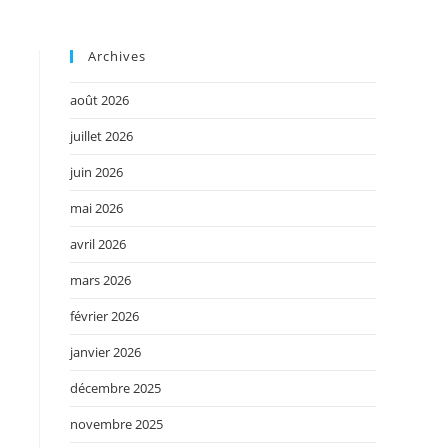
Archives
août 2026
juillet 2026
juin 2026
mai 2026
avril 2026
mars 2026
février 2026
janvier 2026
décembre 2025
novembre 2025