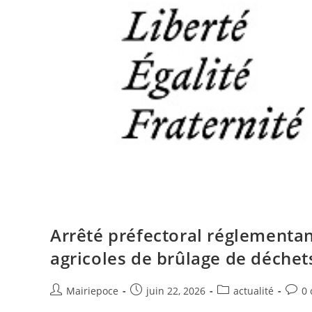
Arrêté préfectoral réglementan
agricoles de brûlage de déchet
Mairiepoce
juin 22, 2026
actualité
0