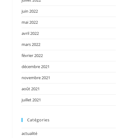
juillet 2022
juin 2022
mai 2022
avril 2022
mars 2022
février 2022
décembre 2021
novembre 2021
août 2021
juillet 2021
Catégories
actualité