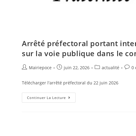
Arrêté préfectoral portant int
sur la voie publique dans le co
Mairiepoce
juin 22, 2026
actualité
0
Télécharger l'arrêté préfectoral du 22 juin 2026
Continuer La Lecture