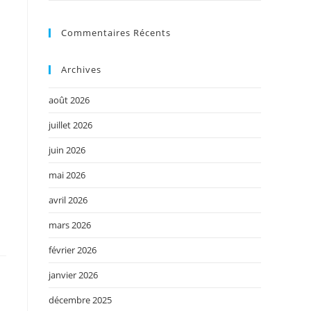
Commentaires Récents
Archives
août 2026
juillet 2026
juin 2026
mai 2026
avril 2026
mars 2026
février 2026
janvier 2026
décembre 2025