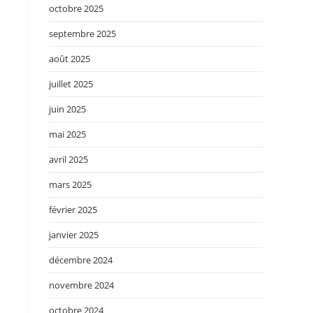
octobre 2025
septembre 2025
août 2025
juillet 2025
juin 2025
mai 2025
avril 2025
mars 2025
février 2025
janvier 2025
décembre 2024
novembre 2024
octobre 2024