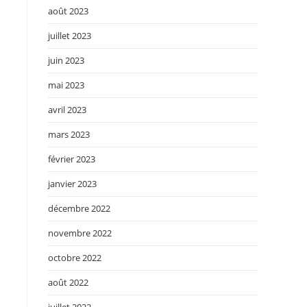
août 2023
juillet 2023
juin 2023
mai 2023
avril 2023
mars 2023
février 2023
janvier 2023
décembre 2022
novembre 2022
octobre 2022
août 2022