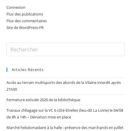
Connexion
Flux des publications
Flux des commentaires
Site de WordPress-FR
Articles Récents
Accès au terrain multisports des abords de la Vilaine interdit après
21h00
Fermeture estivale 2026 de la bibliothèque
Travaux d’élagage sur la VC 6 côté Etrelles (lieu-dit La Loirie) le 04/08
de 8h à 14h – Déviation mise en place
Marché hebdomadaire à la halle : présence des marchands en juillet