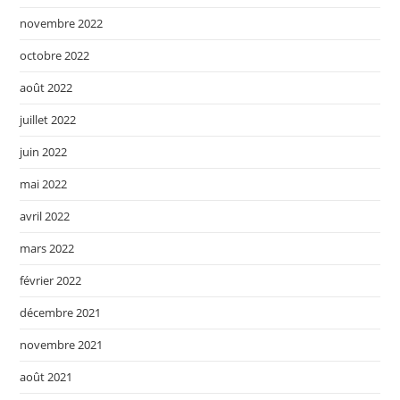
novembre 2022
octobre 2022
août 2022
juillet 2022
juin 2022
mai 2022
avril 2022
mars 2022
février 2022
décembre 2021
novembre 2021
août 2021