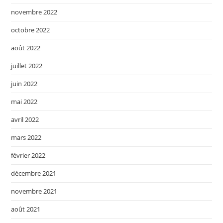
novembre 2022
octobre 2022
août 2022
juillet 2022
juin 2022
mai 2022
avril 2022
mars 2022
février 2022
décembre 2021
novembre 2021
août 2021