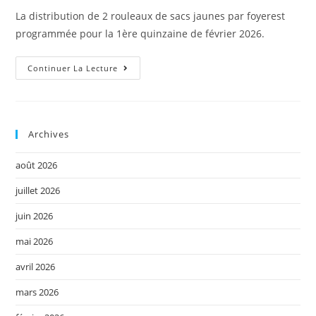
La distribution de 2 rouleaux de sacs jaunes par foyerest
programmée pour la 1ère quinzaine de février 2026.
Continuer La Lecture
Archives
août 2026
juillet 2026
juin 2026
mai 2026
avril 2026
mars 2026