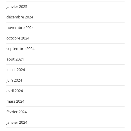
janvier 2025
décembre 2024
novembre 2024
octobre 2024
septembre 2024
août 2024
juillet 2024
juin 2024
avril 2024
mars 2024
février 2024
janvier 2024