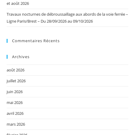
et août 2026
Travaux nocturnes de débroussaillage aux abords de la voie ferrée –
Ligne Paris/Brest – Du 28/09/2026 au 09/10/2026
Commentaires Récents
Archives
août 2026
juillet 2026
juin 2026
mai 2026
avril 2026
mars 2026
février 2026