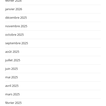
février 2026
janvier 2026
décembre 2025
novembre 2025
octobre 2025
septembre 2025
août 2025
juillet 2025
juin 2025
mai 2025
avril 2025
mars 2025
février 2025