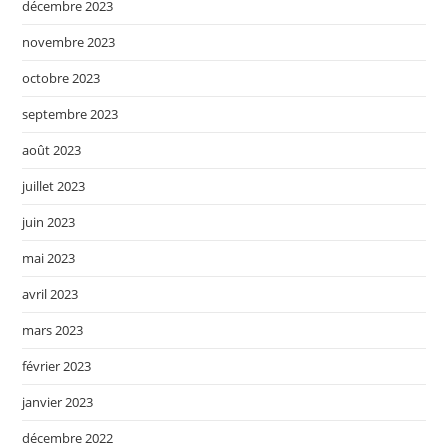
décembre 2023
novembre 2023
octobre 2023
septembre 2023
août 2023
juillet 2023
juin 2023
mai 2023
avril 2023
mars 2023
février 2023
janvier 2023
décembre 2022