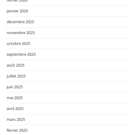
janvier 2026
décembre 2025
novembre 2025
octobre 2025
septembre 2025
août 2025
juillet 2025
juin 2025
mai 2025
avril 2025
mars 2025
février 2025