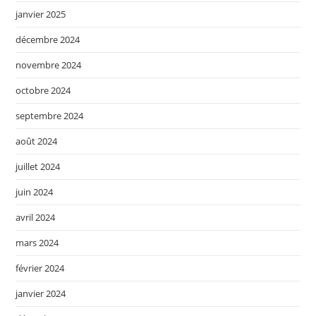
janvier 2025
décembre 2024
novembre 2024
octobre 2024
septembre 2024
août 2024
juillet 2024
juin 2024
avril 2024
mars 2024
février 2024
janvier 2024