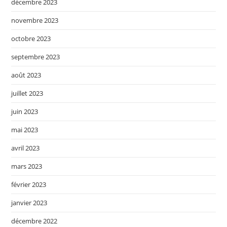
décembre 2023
novembre 2023
octobre 2023
septembre 2023
août 2023
juillet 2023
juin 2023
mai 2023
avril 2023
mars 2023
février 2023
janvier 2023
décembre 2022