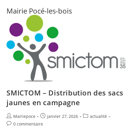
Mairie Pocé-les-bois
SMICTOM – Distribution des sacs
jaunes en campagne
Mairiepoce
janvier 27, 2026
actualité
0 commentaire