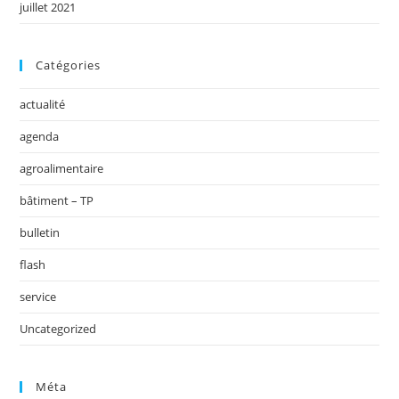
juillet 2021
Catégories
actualité
agenda
agroalimentaire
bâtiment – TP
bulletin
flash
service
Uncategorized
Méta