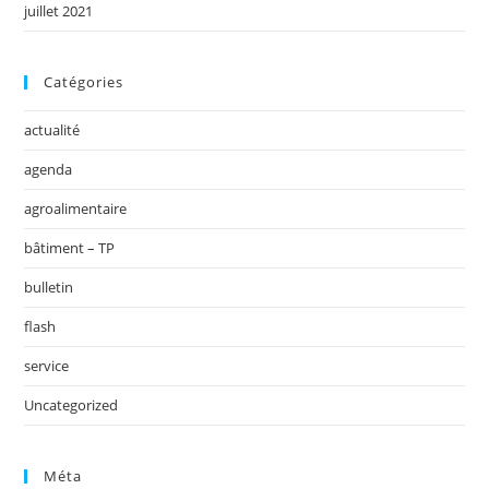
juillet 2021
Catégories
actualité
agenda
agroalimentaire
bâtiment – TP
bulletin
flash
service
Uncategorized
Méta