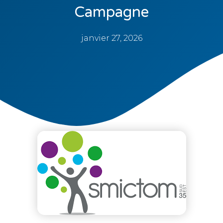
Campagne
janvier 27, 2026