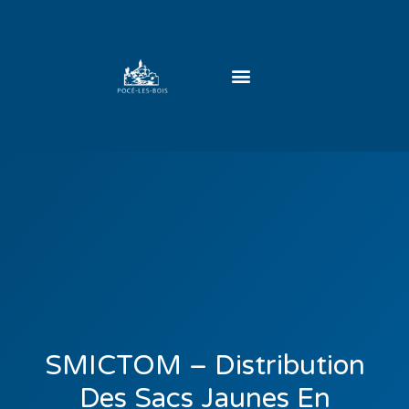
SMICTOM – Distribution
Des Sacs Jaunes En