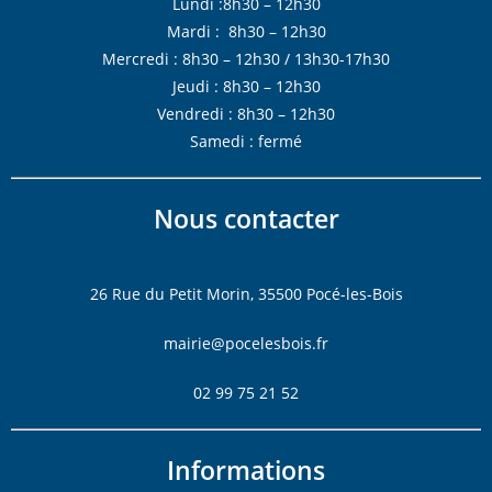
Lundi :8h30 – 12h30
Mardi : 8h30 – 12h30
Mercredi : 8h30 – 12h30 / 13h30-17h30
Jeudi : 8h30 – 12h30
Vendredi : 8h30 – 12h30
Samedi : fermé
Nous contacter
26 Rue du Petit Morin, 35500 Pocé-les-Bois
mairie@pocelesbois.fr
02 99 75 21 52
Informations