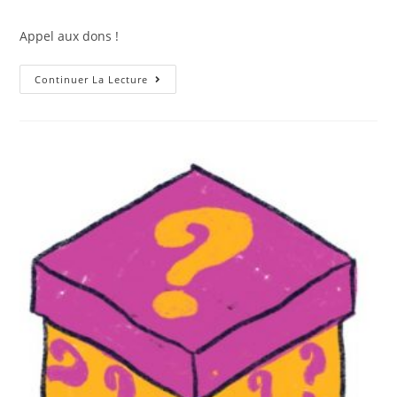
Appel aux dons !
Continuer La Lecture