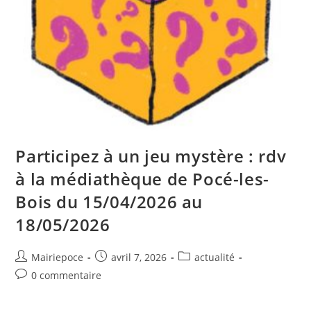
Participez à un jeu mystère : rdv
à la médiathèque de Pocé-les-
Bois du 15/04/2026 au
18/05/2026
Mairiepoce
avril 7, 2026
actualité
0 commentaire