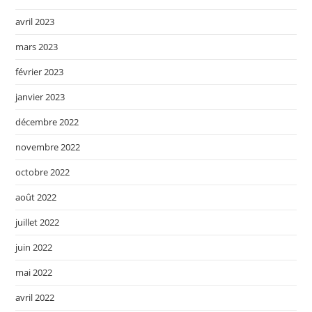
avril 2023
mars 2023
février 2023
janvier 2023
décembre 2022
novembre 2022
octobre 2022
août 2022
juillet 2022
juin 2022
mai 2022
avril 2022