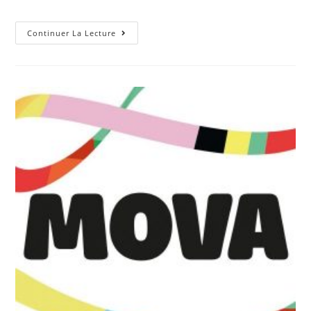
Continuer La Lecture