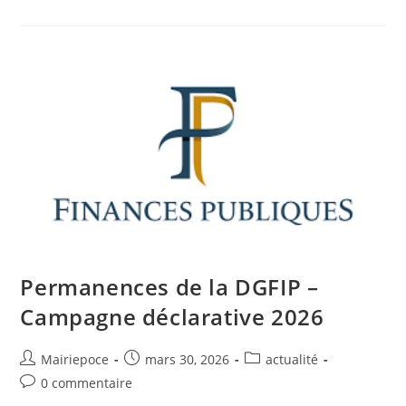
Permanences de la DGFIP –
Campagne déclarative 2026
Mairiepoce
mars 30, 2026
actualité
0 commentaire