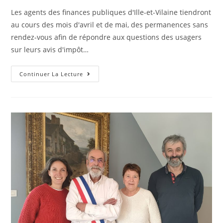
Les agents des finances publiques d'Ille-et-Vilaine tiendront
au cours des mois d'avril et de mai, des permanences sans
rendez-vous afin de répondre aux questions des usagers
sur leurs avis d'impôt…
Continuer La Lecture