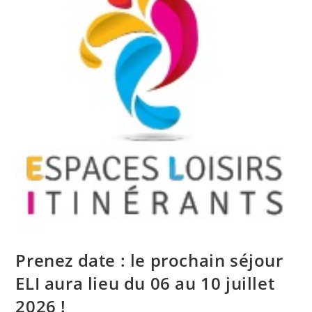
Prenez date : le prochain séjour
ELI aura lieu du 06 au 10 juillet
2026 !