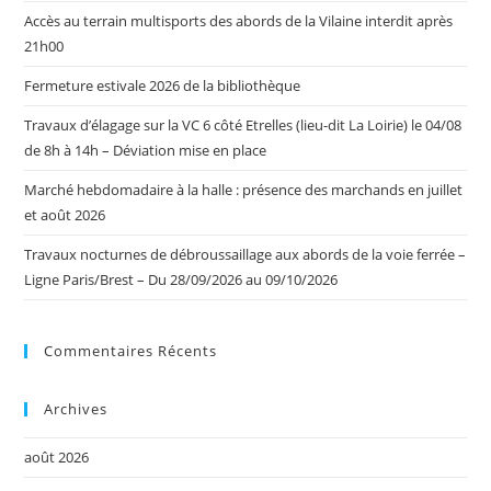
Accès au terrain multisports des abords de la Vilaine interdit après
21h00
Fermeture estivale 2026 de la bibliothèque
Travaux d’élagage sur la VC 6 côté Etrelles (lieu-dit La Loirie) le 04/08
de 8h à 14h – Déviation mise en place
Marché hebdomadaire à la halle : présence des marchands en juillet
et août 2026
Travaux nocturnes de débroussaillage aux abords de la voie ferrée –
Ligne Paris/Brest – Du 28/09/2026 au 09/10/2026
Commentaires Récents
Archives
août 2026