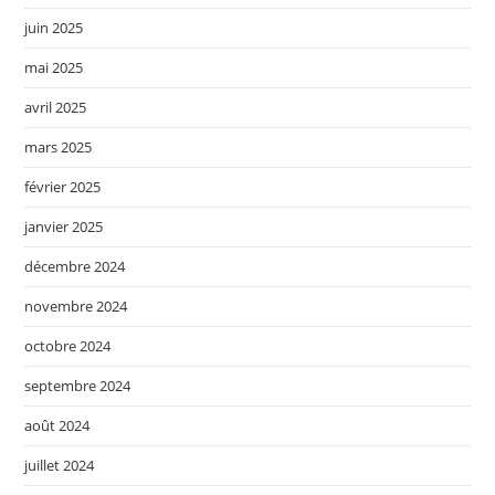
juin 2025
mai 2025
avril 2025
mars 2025
février 2025
janvier 2025
décembre 2024
novembre 2024
octobre 2024
septembre 2024
août 2024
juillet 2024