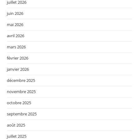
juillet 2026
juin 2026
mai 2026
avril 2026
mars 2026
février 2026
janvier 2026
décembre 2025
novembre 2025
octobre 2025
septembre 2025
août 2025
juillet 2025