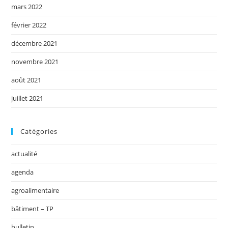
mars 2022
février 2022
décembre 2021
novembre 2021
août 2021
juillet 2021
Catégories
actualité
agenda
agroalimentaire
bâtiment – TP
bulletin