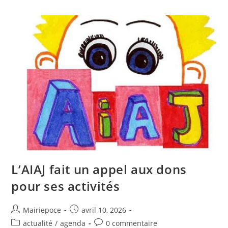
L’AIAJ fait un appel aux dons
pour ses activités
Mairiepoce
avril 10, 2026
actualité
/
agenda
0 commentaire