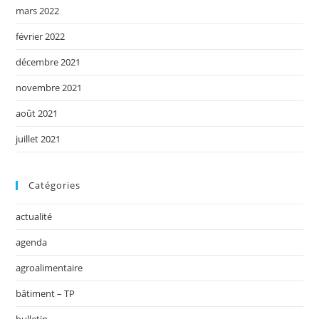
mars 2022
février 2022
décembre 2021
novembre 2021
août 2021
juillet 2021
Catégories
actualité
agenda
agroalimentaire
bâtiment – TP
bulletin