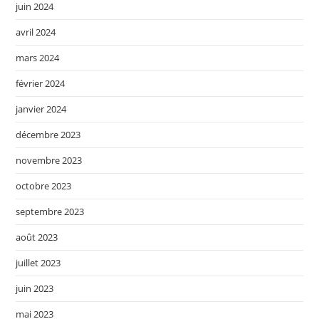
juin 2024
avril 2024
mars 2024
février 2024
janvier 2024
décembre 2023
novembre 2023
octobre 2023
septembre 2023
août 2023
juillet 2023
juin 2023
mai 2023