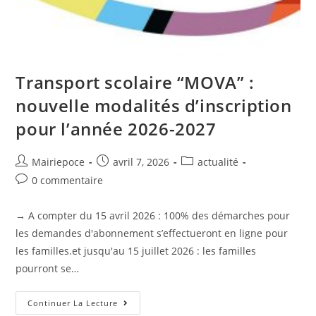
Transport scolaire “MOVA” :
nouvelle modalités d’inscription
pour l’année 2026-2027
Mairiepoce
avril 7, 2026
actualité
0 commentaire
→ A compter du 15 avril 2026 : 100% des démarches pour
les demandes d'abonnement s’effectueront en ligne pour
les familles.et jusqu'au 15 juillet 2026 : les familles
pourront se…
Continuer La Lecture