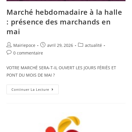
Marché hebdomadaire à la halle
: présence des marchands en
mai
Mairiepoce
avril 29, 2026
actualité
0 commentaire
VOTRE MARCHÉ SERA-T-IL OUVERT LES JOURS FÉRIÉS ET
PONT DU MOIS DE MAI ?
Continuer La Lecture