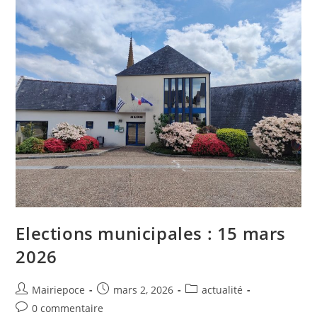
Elections municipales : 15 mars
2026
Mairiepoce
mars 2, 2026
actualité
0 commentaire