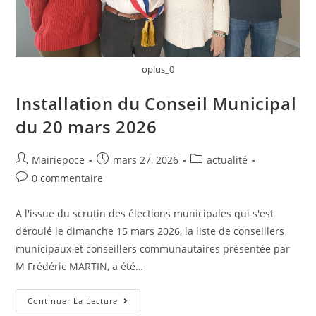
oplus_0
Installation du Conseil Municipal
du 20 mars 2026
Mairiepoce
mars 27, 2026
actualité
0 commentaire
A l'issue du scrutin des élections municipales qui s'est
déroulé le dimanche 15 mars 2026, la liste de conseillers
municipaux et conseillers communautaires présentée par
M Frédéric MARTIN, a été…
Continuer La Lecture