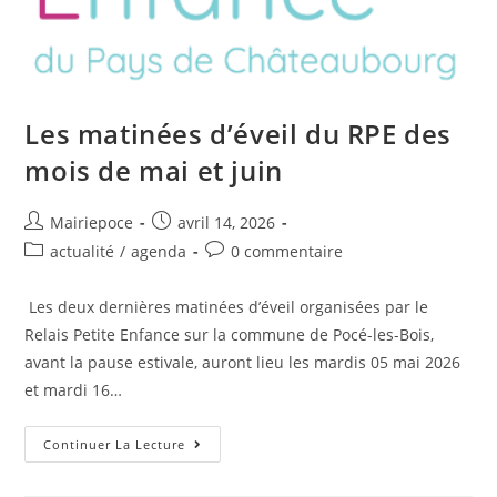
Les matinées d’éveil du RPE des
mois de mai et juin
Mairiepoce
avril 14, 2026
actualité
/
agenda
0 commentaire
Les deux dernières matinées d’éveil organisées par le
Relais Petite Enfance sur la commune de Pocé-les-Bois,
avant la pause estivale, auront lieu les mardis 05 mai 2026
et mardi 16…
Continuer La Lecture