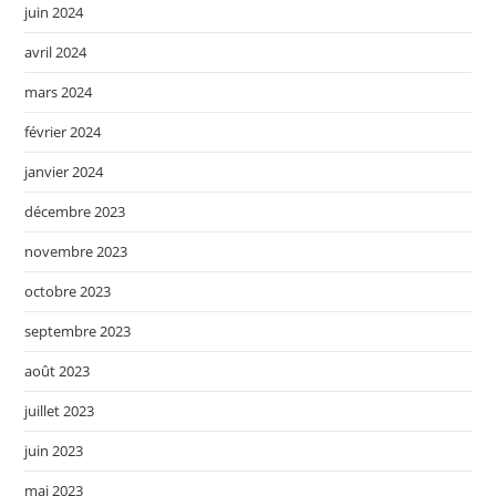
juin 2024
avril 2024
mars 2024
février 2024
janvier 2024
décembre 2023
novembre 2023
octobre 2023
septembre 2023
août 2023
juillet 2023
juin 2023
mai 2023