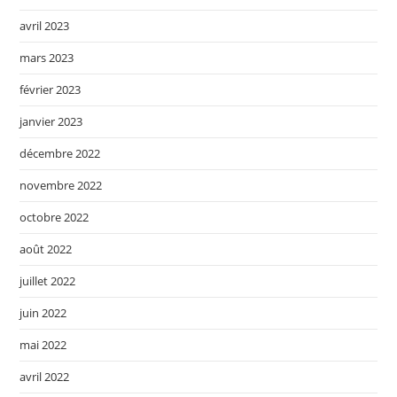
avril 2023
mars 2023
février 2023
janvier 2023
décembre 2022
novembre 2022
octobre 2022
août 2022
juillet 2022
juin 2022
mai 2022
avril 2022