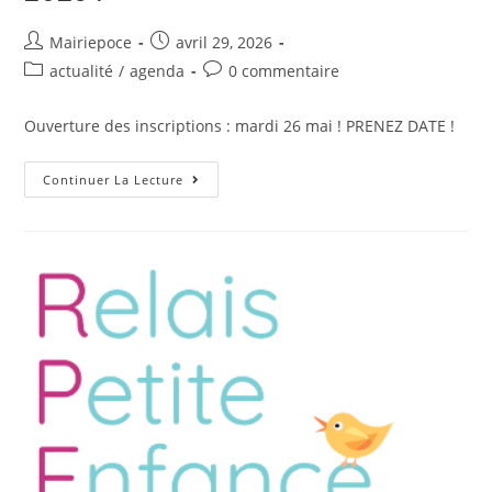
Mairiepoce
avril 29, 2026
actualité
/
agenda
0 commentaire
Ouverture des inscriptions : mardi 26 mai ! PRENEZ DATE !
Continuer La Lecture