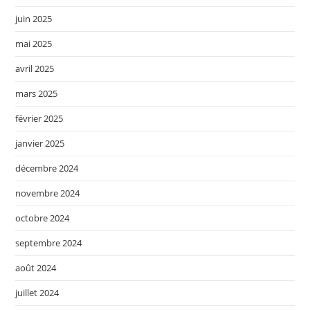
juin 2025
mai 2025
avril 2025
mars 2025
février 2025
janvier 2025
décembre 2024
novembre 2024
octobre 2024
septembre 2024
août 2024
juillet 2024