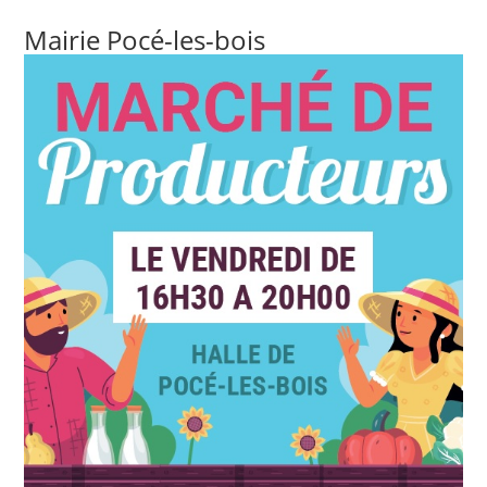
Mairie Pocé-les-bois