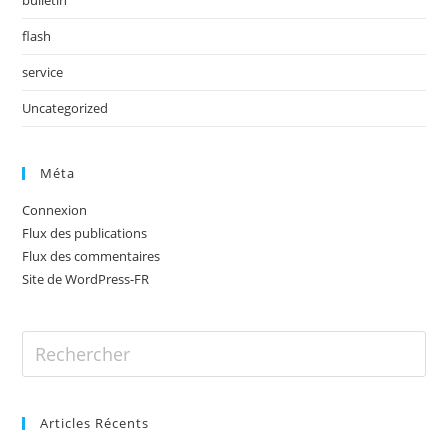
flash
service
Uncategorized
Méta
Connexion
Flux des publications
Flux des commentaires
Site de WordPress-FR
Articles Récents