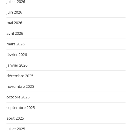
juillet 2026
juin 2026
mai 2026
avril 2026
mars 2026
février 2026
janvier 2026
décembre 2025
novembre 2025
octobre 2025
septembre 2025
août 2025
juillet 2025