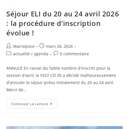
Séjour ELI du 20 au 24 avril 2026
: la procédure d’inscription
évolue !
Mairiepoce
mars 26, 2026
actualité
/
agenda
0 commentaire
ANNULÉ En raison du faible nombre d'inscrits pour la
session d'avril, la FSCF CD 35 a décidé malheureusement
d'annuler le séjour prévu initialement du 20 au 24 avril.
Merci de…
Continuer La Lecture