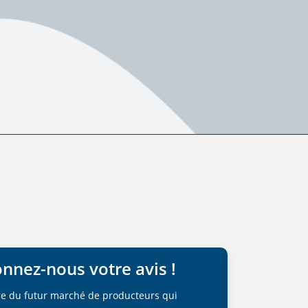
onnez-nous votre avis !
aire du futur marché de producteurs qui