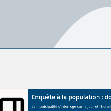
Enquête à la population : d
La municipalité s'interroge sur le jour et l'hor