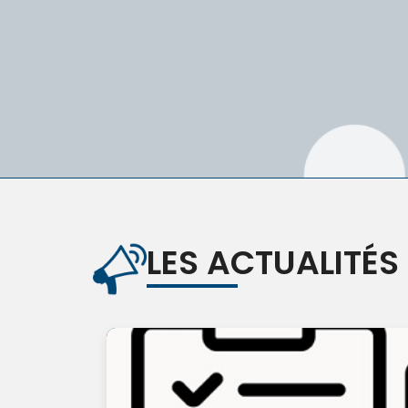
LES ACTUALITÉS