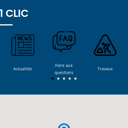
1 CLIC
Foire aux
Actualités
Travaux
questions