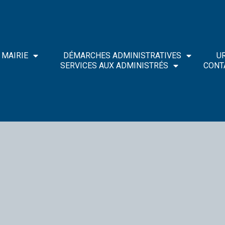
MAIRIE
DÉMARCHES ADMINISTRATIVES
U
SERVICES AUX ADMINISTRÉS
CONT