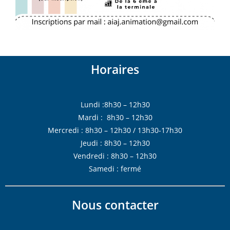
Horaires
Lundi :8h30 – 12h30
Mardi : 8h30 – 12h30
Mercredi : 8h30 – 12h30 / 13h30-17h30
Jeudi : 8h30 – 12h30
Vendredi : 8h30 – 12h30
Samedi : fermé
Nous contacter