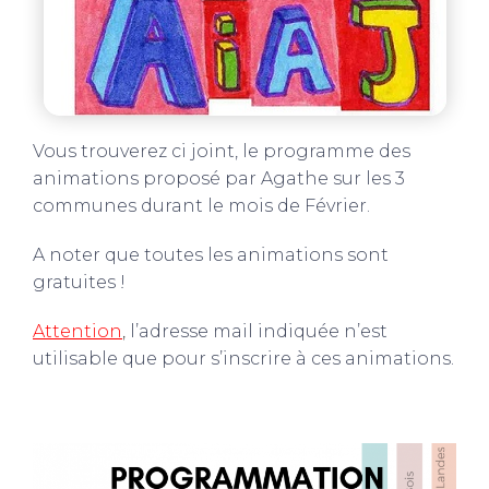
Vous trouverez ci joint, le programme des
animations proposé par Agathe sur les 3
communes durant le mois de Février.
A noter que toutes les animations sont
gratuites !
Attention
,
l’adresse mail indiquée n’est
utilisable que pour s’inscrire à ces animations.