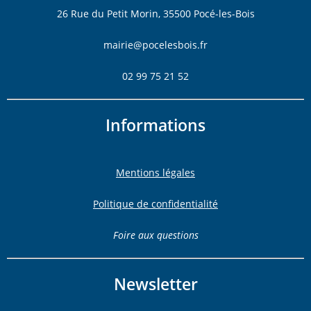
26 Rue du Petit Morin, 35500 Pocé-les-Bois
mairie@pocelesbois.fr
02 99 75 21 52
Informations
Mentions légales
Politique de confidentialité
Foire aux questions
Newsletter