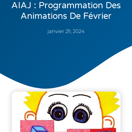
AIAJ : Programmation Des
Animations De Février
janvier 29, 2024