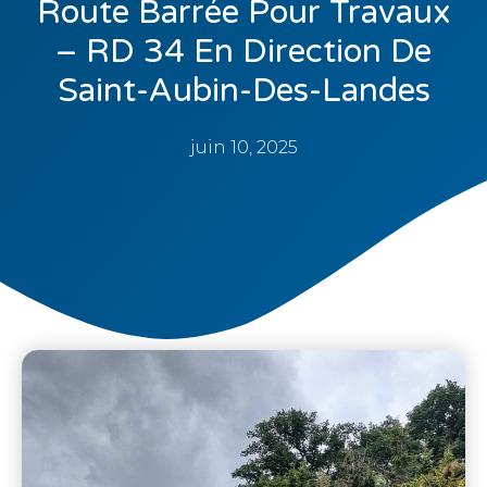
Route Barrée Pour Travaux
– RD 34 En Direction De
Saint-Aubin-Des-Landes
juin 10, 2025