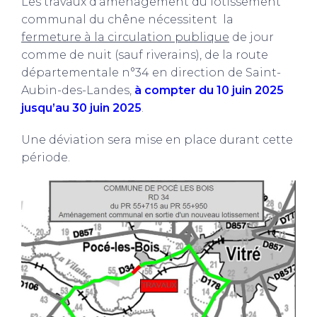
Les travaux d’aménagement du lotissement
communal du chêne nécessitent la
fermeture à la circulation publique
de jour
comme de nuit (sauf riverains), de la route
départementale n°34 en direction de Saint-
Aubin-des-Landes,
à compter du 10 juin 2025
jusqu’au 30 juin 2025
.
Une déviation sera mise en place durant cette
période.