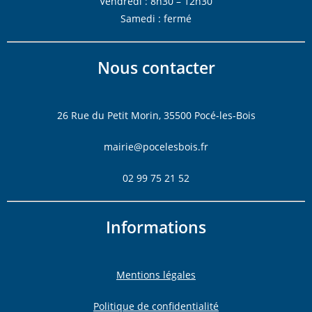
Vendredi : 8h30 – 12h30
Samedi : fermé
Nous contacter
26 Rue du Petit Morin, 35500 Pocé-les-Bois
mairie@pocelesbois.fr
02 99 75 21 52
Informations
Mentions légales
Politique de confidentialité