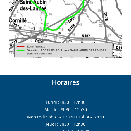
Horaires
Lundi :8h30 – 12h30
Mardi : 8h30 – 12h30
Mercredi : 8h30 – 12h30 / 13h30-17h30
Jeudi : 8h30 – 12h30