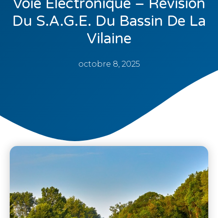
Voie Électronique – Révision
Du S.A.G.E. Du Bassin De La
Vilaine
octobre 8, 2025