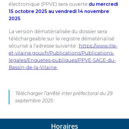
électronique (PPVE) sera ouverte
du mercredi
15 octobre 2025 au vendredi 14 novembre
2025
.
La version dématérialisée du dossier sera
téléchargeable sur le registre dématérialisé
sécurisé à l’adresse suivante :
https://www.ille-
et-vilaine.gouv.fr/Publications/Publications-
legales/Enquetes-publiques/PPVE-SAGE-du-
Bassin-de-la-Vilaine
Télécharger l’arrêté inter préfectoral du 29
septembre 2025 :
Horaires