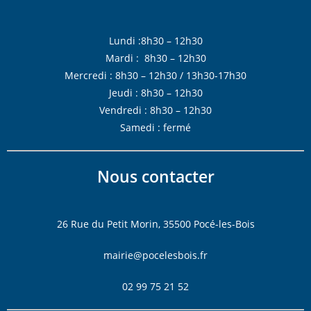
Lundi :8h30 – 12h30
Mardi : 8h30 – 12h30
Mercredi : 8h30 – 12h30 / 13h30-17h30
Jeudi : 8h30 – 12h30
Vendredi : 8h30 – 12h30
Samedi : fermé
Nous contacter
26 Rue du Petit Morin, 35500 Pocé-les-Bois
mairie@pocelesbois.fr
02 99 75 21 52