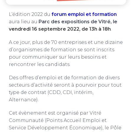
L’édition 2022 du
f
o
rum emploi et formation
aura lieu au
Parc des expositions de Vitré, le
vendredi 16 septembre 2022, de 13h à 18h
.
A ce jour, plus de 70 entreprises et une dizaine
d’organismes de formation se sont inscrits
pour communiquer sur leurs besoins et
rencontrer les candidats.
Des offres d’emploi et de formation de divers
secteurs d’activité seront à pourvoir pour tout
type de contrat (CDD, CDI, intérim,
Alternance).
Cet évènement est organisé par Vitré
Communauté (Points Accueil Emploi et
Service Développement Économique), le Pôle