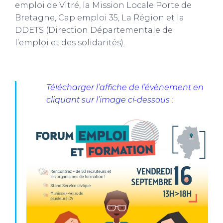
emploi de Vitré, la Mission Locale Porte de
Bretagne, Cap emploi 35, La Région et la
DDETS (Direction Départementale de
l’emploi et des solidarités).
Télécharger l’affiche de l’évènement en
cliquant sur l’image ci-dessous :