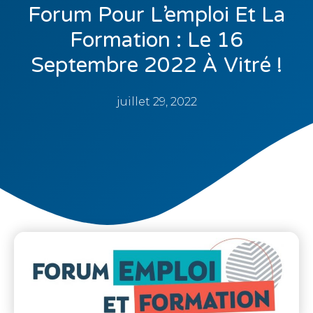
Forum Pour L’emploi Et La
Formation : Le 16
Septembre 2022 À Vitré !
juillet 29, 2022