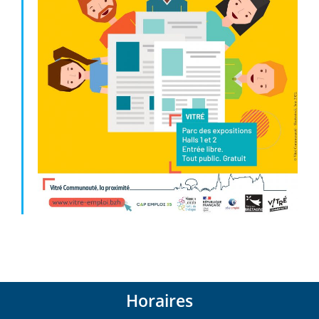
Horaires