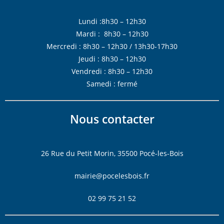
Lundi :8h30 – 12h30
Mardi : 8h30 – 12h30
Mercredi : 8h30 – 12h30 / 13h30-17h30
Jeudi : 8h30 – 12h30
Vendredi : 8h30 – 12h30
Samedi : fermé
Nous contacter
26 Rue du Petit Morin, 35500 Pocé-les-Bois
mairie@pocelesbois.fr
02 99 75 21 52