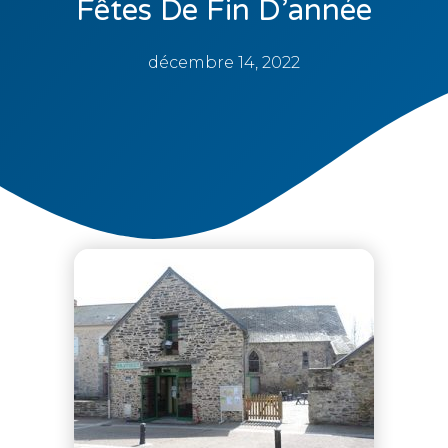
Fêtes De Fin D’année
décembre 14, 2022