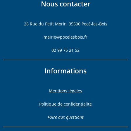
Nous contacter
26 Rue du Petit Morin, 35500 Pocé-les-Bois
mairie@pocelesbois.fr
02 99 75 21 52
Informations
Mentions légales
Politique de confidentialité
Foire aux questions