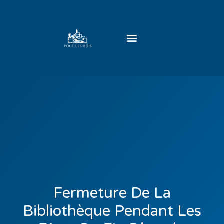
Fermeture De La
Bibliothèque Pendant Les