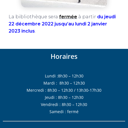
La bibliothèque sera
fermée
à partir
du jeudi
22 décembre 2022 jusqu’au lundi 2 janvier
2023 inclus
.
Horaires
Lundi :8h30 – 12h30
Mardi : 8h30 – 12h30
Mercredi : 8h30 – 12h30 / 13h30-17h30
Jeudi : 8h30 – 12h30
Vendredi : 8h30 – 12h30
Samedi : fermé