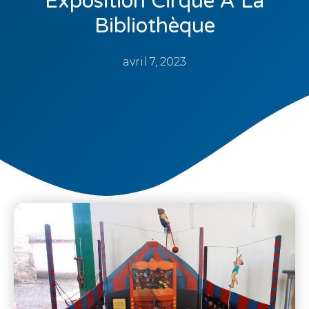
Exposition Cirque À La
Bibliothèque
avril 7, 2023