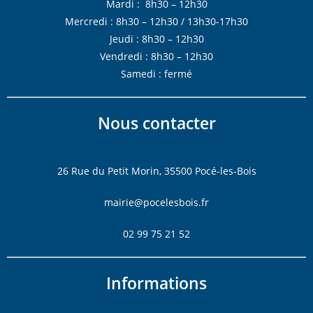
Mardi : 8h30 – 12h30
Mercredi : 8h30 – 12h30 / 13h30-17h30
Jeudi : 8h30 – 12h30
Vendredi : 8h30 – 12h30
Samedi : fermé
Nous contacter
26 Rue du Petit Morin, 35500 Pocé-les-Bois
mairie@pocelesbois.fr
02 99 75 21 52
Informations