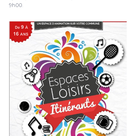
9h00.