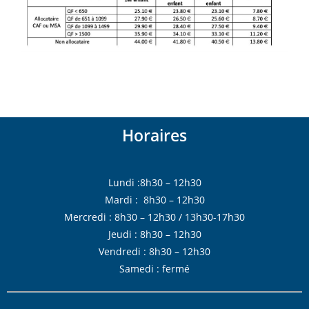
Horaires
Lundi :8h30 – 12h30
Mardi : 8h30 – 12h30
Mercredi : 8h30 – 12h30 / 13h30-17h30
Jeudi : 8h30 – 12h30
Vendredi : 8h30 – 12h30
Samedi : fermé