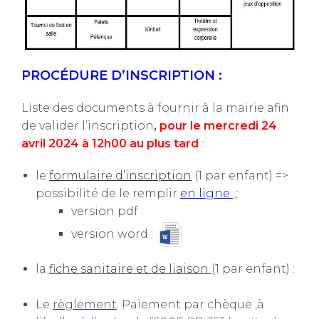
PROCÉDURE
D’INSCRIPTION :
Liste des documents à fournir à la mairie afin
de valider l’inscription
,
pour le mercredi 24
avril 2024 à 12h00 au plus tard
:
le
formulaire d’inscription
(1 par enfant) =>
possibilité de le remplir
en ligne
;
version pdf :
version word :
la
fiche sanitaire et de liaison
(1 par enfant) :
Le
règlement
. Paiement par chèque ,à