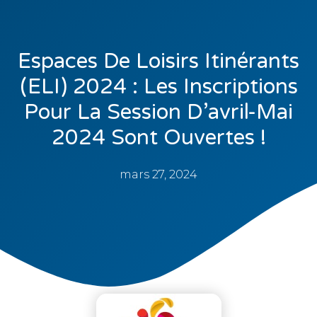
Espaces De Loisirs Itinérants
(ELI) 2024 : Les Inscriptions
Pour La Session D’avril-Mai
2024 Sont Ouvertes !
mars 27, 2024