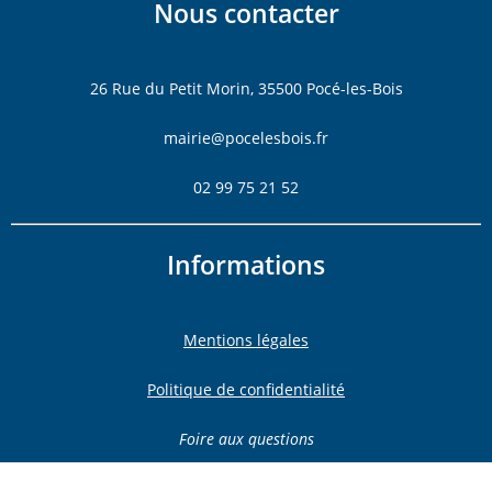
Nous contacter
26 Rue du Petit Morin, 35500 Pocé-les-Bois
mairie@pocelesbois.fr
02 99 75 21 52
Informations
Mentions légales
Politique de confidentialité
Foire aux questions